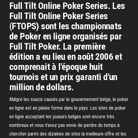
Full Tilt Online Poker Series. Les
Full Tilt Online Poker Series
(FTOPS) sont les championnats
de Poker en ligne organisés par
Full Tilt Poker. La première
édition a eu lieu en août 2006 et
comprenait à l'époque huit
tournois et un prix garanti d'un
million de dollars.
Malgré les soucis causés par le gouvernement belge, le poker
en ligne est en pleine forme dans le pays. Les sites de poker
en ligne acceptant les joueurs belges sont encore très
nombreux et vous n’avez pas envie de perdre du temps à
chercher parmi des dizaines de sites la meilleure offre et les