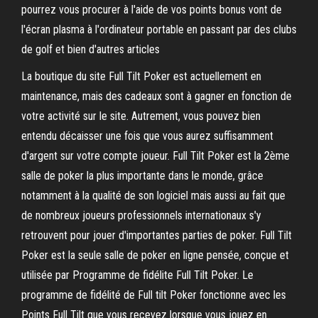
pourrez vous procurer à l'aide de vos points bonus vont de
l'écran plasma à l'ordinateur portable en passant par des clubs
de golf et bien d'autres articles
La boutique du site Full Tilt Poker est actuellement en
maintenance, mais des cadeaux sont à gagner en fonction de
votre activité sur le site. Autrement, vous pouvez bien
entendu décaisser une fois que vous aurez suffisamment
d'argent sur votre compte joueur. Full Tilt Poker est la 2ème
salle de poker la plus importante dans le monde, grâce
notamment à la qualité de son logiciel mais aussi au fait que
de nombreux joueurs professionnels internationaux s'y
retrouvent pour jouer d'importantes parties de poker. Full Tilt
Poker est la seule salle de poker en ligne pensée, conçue et
utilisée par Programme de fidélite Full Tilt Poker. Le
programme de fidélité de Full tilt Poker fonctionne avec les
Points Full Tilt que vous recevez lorsque vous jouez en