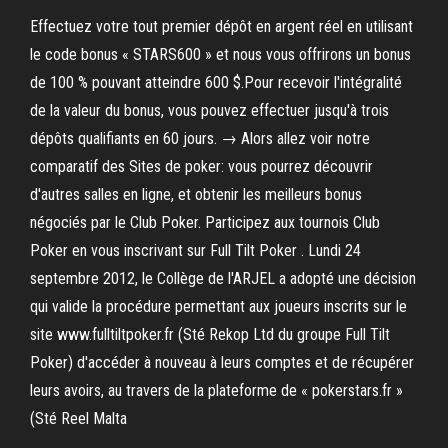
Effectuez votre tout premier dépôt en argent réel en utilisant
le code bonus « STARS600 » et nous vous offrirons un bonus
de 100 % pouvant atteindre 600 $.Pour recevoir l'intégralité
de la valeur du bonus, vous pouvez effectuer jusqu'à trois
dépôts qualifiants en 60 jours. → Alors allez voir notre
comparatif des Sites de poker: vous pourrez découvrir
d'autres salles en ligne, et obtenir les meilleurs bonus
négociés par le Club Poker. Participez aux tournois Club
Poker en vous inscrivant sur Full Tilt Poker . Lundi 24
septembre 2012, le Collège de l'ARJEL a adopté une décision
qui valide la procédure permettant aux joueurs inscrits sur le
site www.fulltiltpoker.fr (Sté Rekop Ltd du groupe Full Tilt
Poker) d'accéder à nouveau à leurs comptes et de récupérer
leurs avoirs, au travers de la plateforme de « pokerstars.fr »
(Sté Reel Malta