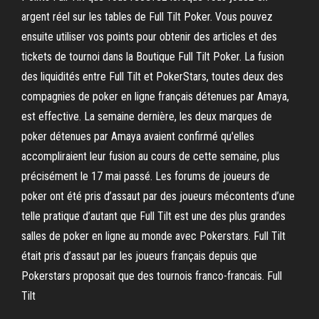
argent réel sur les tables de Full Tilt Poker. Vous pouvez
ensuite utiliser vos points pour obtenir des articles et des
tickets de tournoi dans la Boutique Full Tilt Poker. La fusion
des liquidités entre Full Tilt et PokerStars, toutes deux des
compagnies de poker en ligne français détenues par Amaya,
est effective. La semaine dernière, les deux marques de
poker détenues par Amaya avaient confirmé qu'elles
accompliraient leur fusion au cours de cette semaine, plus
précisément le 17 mai passé. Les forums de joueurs de
poker ont été pris d’assaut par des joueurs mécontents d’une
telle pratique d’autant que Full Tilt est une des plus grandes
salles de poker en ligne au monde avec Pokerstars. Full Tilt
était pris d’assaut par les joueurs français depuis que
Pokerstars proposait que des tournois franco-francais. Full
Tilt