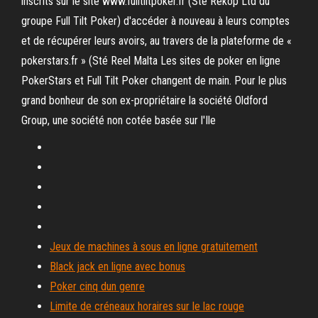
inscrits sur le site www.fulltiltpoker.fr (Sté Rekop Ltd du
groupe Full Tilt Poker) d'accéder à nouveau à leurs comptes
et de récupérer leurs avoirs, au travers de la plateforme de «
pokerstars.fr » (Sté Reel Malta Les sites de poker en ligne
PokerStars et Full Tilt Poker changent de main. Pour le plus
grand bonheur de son ex-propriétaire la société Oldford
Group, une société non cotée basée sur l'Ile
Jeux de machines à sous en ligne gratuitement
Black jack en ligne avec bonus
Poker cinq dun genre
Limite de créneaux horaires sur le lac rouge