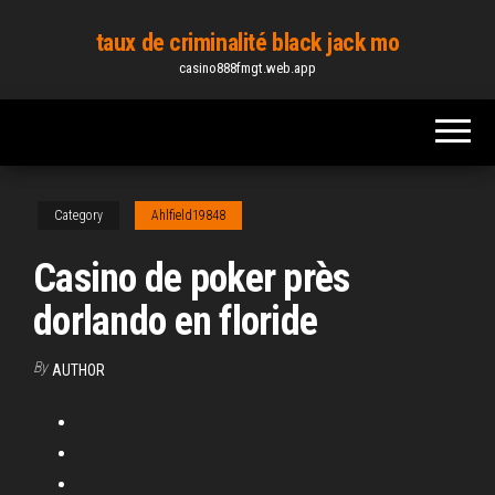
Skip
taux de criminalité black jack mo
to
casino888fmgt.web.app
the
content
Category
Ahlfield19848
Casino de poker près
dorlando en floride
By
AUTHOR