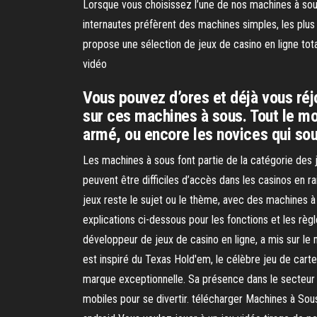
Lorsque vous choisissez l’une de nos machines à sous, t
internautes préfèrent des machines simples, les plus
propose une sélection de jeux de casino en ligne tot
vidéo
Vous pouvez d’ores et déjà vous réj
sur ces machines à sous. Tout le m
armé, ou encore les novices qui sou
Les machines à sous font partie de la catégorie des j
peuvent être difficiles d’accès dans les casinos en r
jeux reste le sujet ou le thème, avec des machines à
explications ci-dessous pour les fonctions et les rè
développeur de jeux de casino en ligne, a mis sur le
est inspiré du Texas Hold'em, le célèbre jeu de cart
marque exceptionnelle. Sa présence dans le secteur d
mobiles pour se divertir. télécharger Machines à Sou