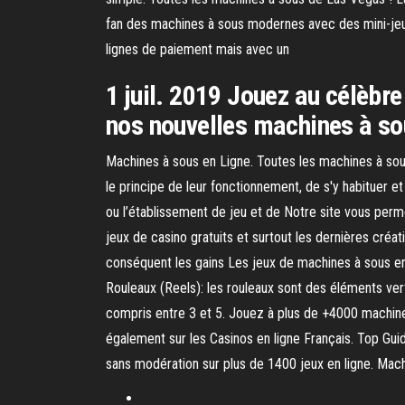
fan des machines à sous modernes avec des mini-jeux,
lignes de paiement mais avec un
1 juil. 2019 Jouez au célèbr
nos nouvelles machines à so
Machines à sous en Ligne. Toutes les machines à sou
le principe de leur fonctionnement, de s'y habituer e
ou l’établissement de jeu et de Notre site vous per
jeux de casino gratuits et surtout les dernières créat
conséquent les gains Les jeux de machines à sous en 
Rouleaux (Reels): les rouleaux sont des éléments ve
compris entre 3 et 5. Jouez à plus de +4000 machine
également sur les Casinos en ligne Français. Top Gui
sans modération sur plus de 1400 jeux en ligne. Mac