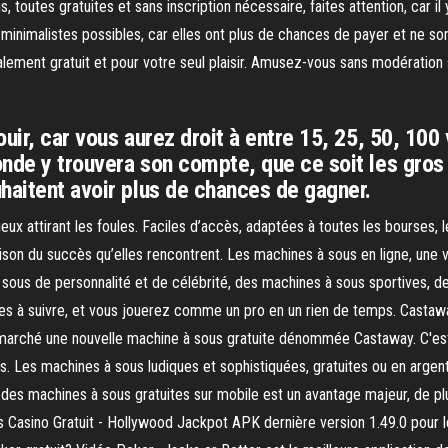
outes gratuites et sans inscription nécessaire, faites attention, car il y
 minimalistes possibles, car elles ont plus de chances de payer et ne s
alement gratuit et pour votre seul plaisir. Amusez-vous sans modération 
ouir, car vous aurez droit à entre 15, 25, 50, 1
onde y trouvera son compte, que ce soit les gros
haitent avoir plus de chances de gagner.
eux attirant les foules. Faciles d’accès, adaptées à toutes les bourses, l
aison du succès qu’elles rencontrent. Les machines à sous en ligne, une v
 sous de personnalité et de célébrité, des machines à sous sportives, 
gles à suivre, et vous jouerez comme un pro en un rien de temps. Castaw
 marché une nouvelle machine à sous gratuite dénommée Castaway. C'est 
es. Les machines à sous ludiques et sophistiquées, gratuites ou en arge
es machines à sous gratuites sur mobile est un avantage majeur, de plus
s Casino Gratuit - Hollywood Jackpot APK dernière version 1.49.0 pour le