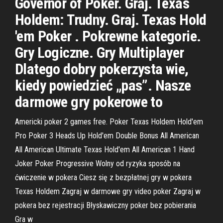
Governor of Poker. Graj. Texas
Holdem: Trudny. Graj. Texas Hold
'em Poker . Pokrewne kategorie.
Gry Logiczne. Gry Multiplayer
Dlatego dobry pokerzysta wie,
kiedy powiedzieć „pas”. Nasze
darmowe gry pokerowe to
Americki poker 2 games free. Poker Texas Holdem Hold'em
Pro Poker 3 Heads Up Hold'em Double Bonus All American
All American Ultimate Texas Hold'em All American 1 Hand
Joker Poker Progressive Wolny od ryzyka sposób na
ćwiczenie w pokera Ciesz się z bezpłatnej gry w pokera
Texas Holdem Zagraj w darmowe gry video poker Zagraj w
pokera bez rejestracji Błyskawiczny poker bez pobierania
Gra w