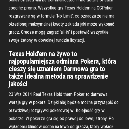
specific promo. Wszystkie gry Texas Holdem na GGPoker
rozgrywane są w formule 'No Limit', co oznacza że nie ma
określonej maksymalnej kwoty zakładu jaki może wykonać
gracz. Gracze mogą zagrać 'all-in” i postawić wszystkie
swoje żetony w dowolnej rundzie licytacji.
Texas Hold'em na żywo to
najpopularniejsza odmiana Pokera, która
cieszy się uznaniem Darmowa gra to
także idealna metoda na sprawdzenie
jakości
23 Wrz 2014 Real Texas Hold them Poker to darmowa
wersja gry w pokera. Dzięki niej będzie można przystąpić do
prawdziwej rozgrywki pokerowej w Kolejność gry w
pokerze. W pokerze gra się od prawej do lewej strony. Po
wpłaceniu blindów osoba na lewo od gracza, który wpłacił