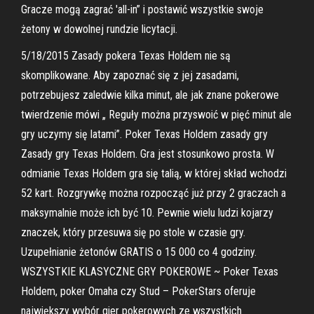
Gracze mogą zagrać 'all-in” i postawić wszystkie swoje
żetony w dowolnej rundzie licytacji.
5/18/2015 Zasady pokera Texas Holdem nie są
skomplikowane. Aby zapoznać się z jej zasadami,
potrzebujesz zaledwie kilka minut, ale jak znane pokerowe
twierdzenie mówi „ Reguły można przyswoić w pięć minut ale
gry uczymy się latami”. Poker Texas Holdem zasady gry
Zasady gry Texas Holdem. Gra jest stosunkowo prosta. W
odmianie Texas Holdem gra się talią, w której skład wchodzi
52 kart. Rozgrywkę można rozpocząć już przy 2 graczach a
maksymalnie może ich być 10. Pewnie wielu ludzi kojarzy
znaczek, który przesuwa się po stole w czasie gry.
Uzupełnianie żetonów GRATIS o 15 000 co 4 godziny.
WSZYSTKIE KLASYCZNE GRY POKEROWE ~ Poker Texas
Holdem, poker Omaha czy Stud – PokerStars oferuje
największy wybór gier pokerowych ze wszystkich