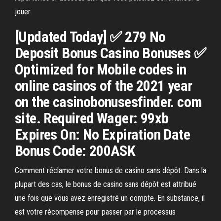
jouer.
[Updated Today] ✅ 279 No
Deposit Bonus Casino Bonuses ✅
Optimized for Mobile codes in
online casinos of the 2021 year
on the casinobonusesfinder. com
site. Required Wager: 99xb
Expires On: No Expiration Date
Bonus Code: 200ASK
Comment réclamer votre bonus de casino sans dépôt. Dans la
plupart des cas, le bonus de casino sans dépôt est attribué
une fois que vous avez enregistré un compte. En substance, il
est votre récompense pour passer par le processus