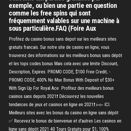
exemple, ou bien une partie en question
comme les free spins qui sont
fréquemment valables sur une machine à
sous particulière.FAQ (Foire Aux
Profitez du casino bonus sans depot sur les meilleurs sites
gratuits francais. Sur notre site de casino en ligne, vous
trouverez des informations sur les meilleurs bonus sans dépôt
et les tops codes bonus Mais cela avec une limite Discount,
Description, Expires. PROMO CODE, $100 Free Credit, -.
PROMO CODE, 400% No Max Bonus With Deposit of $30+
With Sign Up For Royal Ace Profitez des meilleurs bonus
casinos sans depots 2021❗️ Découvrez les nouvelles
tendances de jeux et casinos en ligne en 2021❗️ ▻▻ ICI.
Meilleurs sites avec les bonus du casino en ligne sans dépôt
✅ Recevez le bonus de bienvenue et d'autres Les casinos en
ligne sans dépôt 2021 40 Tours Gratuits pour $1; 100%