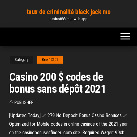
Skip
taux de criminalité black jack mo
to
casino888fmgt.web.app
the
content
Category
Brier13161
Casino 200 $ codes de
bonus sans dépôt 2021
By
PUBLISHER
[Updated Today] ✅ 279 No Deposit Bonus Casino Bonuses ✅
Optimized for Mobile codes in online casinos of the 2021 year
on the casinobonusesfinder. com site. Required Wager: 99xb