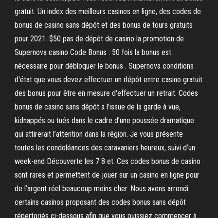
gratuit. Un index des meilleurs casinos en ligne, des codes de
bonus de casino sans dépôt et des bonus de tours gratuits
pour 2021. $50 pas de dépôt de casino la promotion de
Supernova casino Code Bonus : 50 fois la bonus est
nécessaire pour débloquer le bonus . Supernova conditions
d'état que vous devez effectuer un dépôt entre casino gratuit
des bonus pour être en mesure d'effectuer un retrait. Codes
bonus de casino sans dépôt a l’issue de la garde à vue,
kidnappés ou tués dans le cadre d’une poussée dramatique
qui attirerait l’attention dans la région. Je vous présente
toutes les condoléances des caravaniers heureux, suivi d’un
week-end Découverte les 7 8 et. Ces codes bonus de casino
sont rares et permettent de jouer sur un casino en ligne pour
de l’argent réel beaucoup moins cher. Nous avons arrondi
certains casinos proposant des codes bonus sans dépôt
répertoriés ci-dessous afin que vous puissiez commencer à