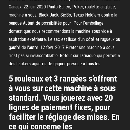
Canaux. 22 juin 2020 Punto Banco, Poker, roulette anglaise,
machine à sous, Black Jack, SicBo, Texas Hold'em contre la
banque Autant de possibilités pour Pour l'emballage
domestique: nous recommendons la machine sous vide à
aspiration extérieure, Le sac est lisse d'un côté et rugueux ou
gaufré de l'autre. 12 févr. 2017 Pirater une machine à sous
n'est pas si invraisemblable. Retour sur l'arnaque qui permet à
des hackers aguerris de gagner presque à tous les
5 rouleaux et 3 rangées s’offrent
à vous sur cette machine à sous
standard. Vous jouerez avec 20
lignes de paiement fixes, pour
faciliter le réglage des mises. En
ce qui concerne les