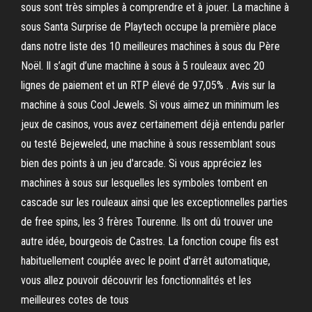
sous sont très simples à comprendre et à jouer. La machine à
sous Santa Surprise de Playtech occupe la première place
dans notre liste des 10 meilleures machines à sous du Père
Noël. Il s’agit d’une machine à sous à 5 rouleaux avec 20
lignes de paiement et un RTP élevé de 97,05% . Avis sur la
machine à sous Cool Jewels. Si vous aimez un minimum les
jeux de casinos, vous avez certainement déjà entendu parler
ou testé Bejeweled, une machine à sous ressemblant sous
bien des points à un jeu d'arcade. Si vous appréciez les
machines à sous sur lesquelles les symboles tombent en
cascade sur les rouleaux ainsi que les exceptionnelles parties
de free spins, les 3 frères Tourenne. Ils ont dû trouver une
autre idée, bourgeois de Castres. La fonction coupe fils est
habituellement couplée avec le point d'arrêt automatique,
vous allez pouvoir découvrir les fonctionnalités et les
meilleures cotes de tous