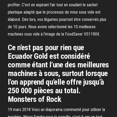
profiter. C’est en aspirant l’air tout en soudant le sachet
plastique adapté que le processus de mise sous vide est
élaboré. Dès lors, vos légumes pourront être conservés plus
de 10 jours. Nous avons sélectionné les 10 meilleures
machines sous vide à l’image de la FoodSaver VS1190X.
Ce n’est pas pour rien que
Ecuador Gold est considéré
comme étant l’une des meilleures
machines à sous, surtout lorsque
l’on apprend qu’elle offre jusqu’à
250 000 pièces au total.
Monsters of Rock
19 mars 2018 Voici un diaporama commenté pour utiliser la
machine. Merci Sandra pour la coquille, c'est 6 cm en tout,