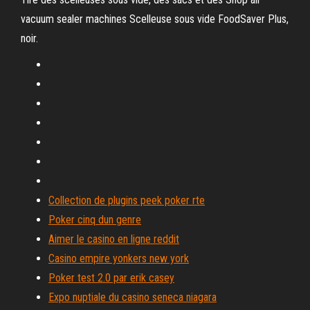
vacuum sealer machines Scelleuse sous vide FoodSaver Plus,
noir.
Collection de plugins peek poker rte
Poker cinq dun genre
Aimer le casino en ligne reddit
Casino empire yonkers new york
Poker test 2.0 par erik casey
Expo nuptiale du casino seneca niagara