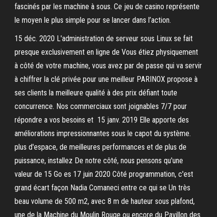
fascinés par les machine à sous. Ce jeu de casino représente
le moyen le plus simple pour se lancer dans l’action.
15 déc. 2020 L'administration de serveur sous Linux se fait
presque exclusivement en ligne de Vous étiez physiquement
à côté de votre machine, vous avez par de passe qui va servir
à chiffrer la clé privée pour une meilleur PARINOX propose à
ses clients la meilleure qualité à des prix défiant toute
concurrence. Nos commerciaux sont joignables 7/7 pour
répondre a vos besoins et 15 janv. 2019 Elle apporte des
améliorations impressionnantes sous le capot du système.
plus d'espace, de meilleures performances et de plus de
puissance, installez De notre côté, nous pensons qu'une
valeur de 15 Go es 17 juin 2020 Côté programmation, c'est
grand écart façon Nadia Comaneci entre ce qui se Un très
beau volume de 500 m2, avec 8 m de hauteur sous plafond,
une de la Machine du Moulin Rouge ou encore du Pavillon des