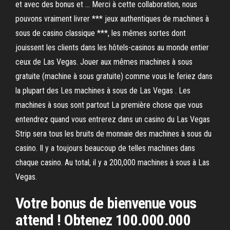
et avec des bonus et … Merci à cette collaboration, nous
pouvons vraiment livrer *** jeux authentiques de machines à
sous de casino classique ***, les mêmes sortes dont
jouissent les clients dans les hôtels-casinos au monde entier
ceux de Las Vegas. Jouer aux mêmes machines à sous
gratuite (machine à sous gratuite) comme vous le feriez dans
la plupart des Les machines à sous de Las Vegas . Les
machines à sous sont partout La première chose que vous
entendrez quand vous entrerez dans un casino du Las Vegas
Strip sera tous les bruits de monnaie des machines à sous du
casino. Il y a toujours beaucoup de telles machines dans
chaque casino. Au total, il y a 200,000 machines à sous à Las
Vegas.
Votre bonus de bienvenue vous
attend ! Obtenez 100.000.000