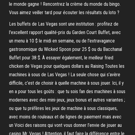
le monde gagne ! Rencontrez la crème du monde du bingo.
Vous aimez veiller tard pour écouter les résultats du loto ?
Les buffets de Las Vegas sont une institution : profitez de
l'excellent rapport qualité-prix du Garden Court Buffet, avec
un menu à 10 $ le midi en semaine, ou de l'extravagance
gastronomique du Wicked Spoon pour 25 $ ou du Bacchanal
Buffet pour 38 $. À essayer également, le meilleur fried
chicken de Vegas pour quelques dollars au Raising Toutes les
machines à sous de Las Vegas ! La seule chose qui s’avère
difficile, c’est de choisir à quelle machine à sous jouer. Ici, il y
en a pour tous les goûts : que tu sois fan des machines à sous
modernes avec des mini-jeux, jeux bonus et autres variantes ;
ou que tu préfères les jeux de machine à sous classiques,
avec moins de rouleaux et de lignes de paiement mais avec
un Voici des raisons qui vont vous donner l’envie de jouer au
casino Mr. Vegas ! Attention, il faut faire la différence entre le