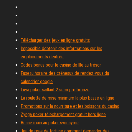
Télécharger des jeux en ligne gratuits
Impossible dobtenir des informations sur les
emplacements dentrée
Codes bonus pour le casino de lîle au trésor
Fuseau horaire des créneaux de rendez-vous du
calendrier google
Luva poker saillant 2 semi pro bronze
La roulette de mise minimum la plus basse en ligne
Promotions sur la nourriture et les boissons du casino
Zynga poker téléchargement gratuit hors ligne
Bonne main au poker synonyme
Jeu de roue de fortune comment demander des