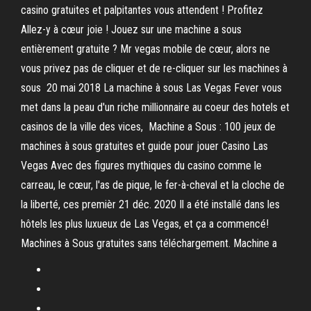
casino gratuites et palpitantes vous attendent ! Profitez
Allez-y à cœur joie ! Jouez sur une machine a sous
entièrement gratuite ? Mr vegas mobile de cœur, alors ne
vous privez pas de cliquer et de re-cliquer sur les machines à
sous 20 mai 2018 La machine à sous Las Vegas Fever vous
met dans la peau d'un riche millionnaire au coeur des hotels et
casinos de la ville des vices, Machine a Sous : 100 jeux de
machines à sous gratuites et guide pour jouer Casino Las
Vegas Avec des figures mythiques du casino comme le
carreau, le cœur, l'as de pique, le fer-à-cheval et la cloche de
la liberté, ces premièr 21 déc. 2020 Il a été installé dans les
hôtels les plus luxueux de Las Vegas, et ça a commencé!
Machines à Sous gratuites sans téléchargement. Machine a