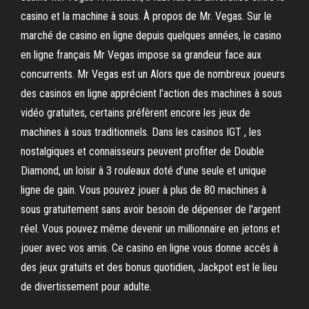
casino et la machine à sous. À propos de Mr. Vegas. Sur le
marché de casino en ligne depuis quelques années, le casino
en ligne français Mr Vegas impose sa grandeur face aux
concurrents. Mr Vegas est un Alors que de nombreux joueurs
des casinos en ligne apprécient l’action des machines à sous
vidéo gratuites, certains préfèrent encore les jeux de
machines à sous traditionnels. Dans les casinos IGT , les
nostalgiques et connaisseurs peuvent profiter de Double
Diamond, un loisir à 3 rouleaux doté d’une seule et unique
ligne de gain. Vous pouvez jouer à plus de 80 machines à
sous gratuitement sans avoir besoin de dépenser de l'argent
réel. Vous pouvez même devenir un millionnaire en jetons et
jouer avec vos amis. Ce casino en ligne vous donne accés à
des jeux gratuits et des bonus quotidien, Jackpot est le lieu
de divertissement pour adulte.