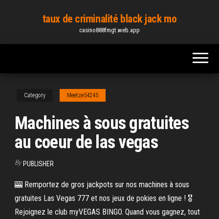
Skip
taux de criminalité black jack mo
to
casino888fmgt.web.app
the
content
Category
Meetze54245
Machines à sous gratuites
au coeur de las vegas
By
PUBLISHER
🎰 Remportez de gros jackpots sur nos machines à sous
gratuites Las Vegas 777 et nos jeux de pokies en ligne ! 🎖️
Rejoignez le club myVEGAS BINGO. Quand vous gagnez, tout