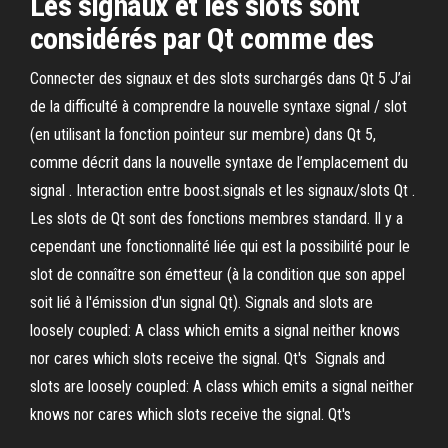
Les signaux et les slots sont
considérés par Qt comme des
Connecter des signaux et des slots surchargés dans Qt 5 J’ai
de la difficulté à comprendre la nouvelle syntaxe signal / slot
(en utilisant la fonction pointeur sur membre) dans Qt 5,
comme décrit dans la nouvelle syntaxe de l’emplacement du
signal . Interaction entre boost.signals et les signaux/slots Qt .
Les slots de Qt sont des fonctions membres standard. Il y a
cependant une fonctionnalité liée qui est la possibilité pour le
slot de connaître son émetteur (à la condition que son appel
soit lié à l'émission d'un signal Qt). Signals and slots are
loosely coupled: A class which emits a signal neither knows
nor cares which slots receive the signal. Qt's Signals and
slots are loosely coupled: A class which emits a signal neither
knows nor cares which slots receive the signal. Qt's