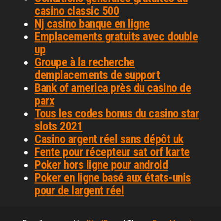
casino classic 500
Nj casino banque en ligne
Emplacements gratuits avec double
up
Groupe à la recherche
demplacements de support
Bank of america près du casino de
parx
Tous les codes bonus du casino star
slots 2021
Casino argent réel sans dépôt uk
Fente pour récepteur sat orf karte
Poker hors ligne pour android
Poker en ligne basé aux états-unis
pour de largent réel