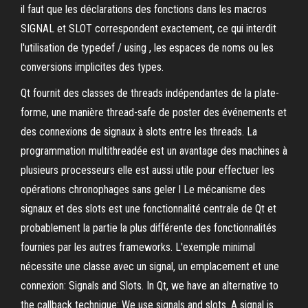
il faut que les déclarations des fonctions dans les macros
SIGNAL et SLOT correspondent exactement, ce qui interdit
l'utilisation de typedef / using , les espaces de noms ou les
conversions implicites des types.
Qt fournit des classes de threads indépendantes de la plate-
forme, une manière thread-safe de poster des événements et
des connexions de signaux à slots entre les threads. La
programmation multithreadée est un avantage des machines à
plusieurs processeurs elle est aussi utile pour effectuer les
opérations chronophages sans geler l Le mécanisme des
signaux et des slots est une fonctionnalité centrale de Qt et
probablement la partie la plus différente des fonctionnalités
fournies par les autres frameworks. L'exemple minimal
nécessite une classe avec un signal, un emplacement et une
connexion: Signals and Slots. In Qt, we have an alternative to
the callback technique: We use signals and slots. A signal is