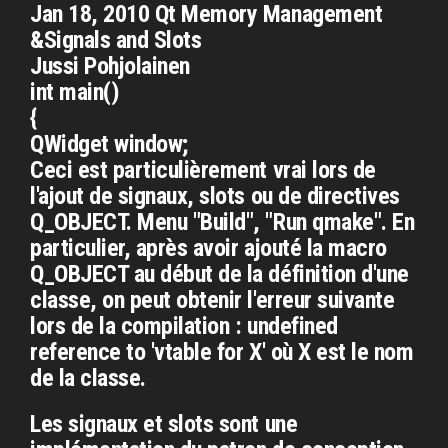
Jan 18, 2010 Qt Memory Management
&Signals and Slots
Jussi Pohjolainen
int main()
{
QWidget window;
Ceci est particulièrement vrai lors de
l'ajout de signaux, slots ou de directives
Q_OBJECT. Menu "Build", "Run qmake". En
particulier, après avoir ajouté la macro
Q_OBJECT au début de la définition d'une
classe, on peut obtenir l'erreur suivante
lors de la compilation : undefined
reference to 'vtable for X' où X est le nom
de la classe.
Les signaux et slots sont une