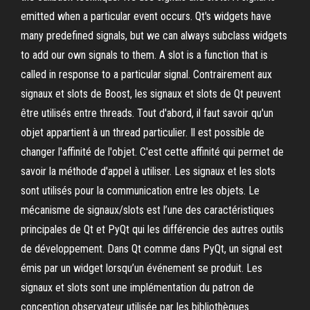
emitted when a particular event occurs. Qt's widgets have
many predefined signals, but we can always subclass widgets
to add our own signals to them. A slot is a function that is
called in response to a particular signal. Contrairement aux
signaux et slots de Boost, les signaux et slots de Qt peuvent
être utilisés entre threads. Tout d'abord, il faut savoir qu'un
objet appartient à un thread particulier. Il est possible de
changer l'affinité de l'objet. C'est cette affinité qui permet de
savoir la méthode d'appel à utiliser. Les signaux et les slots
sont utilisés pour la communication entre les objets. Le
mécanisme de signaux/slots est l’une des caractéristiques
principales de Qt et PyQt qui les différencie des autres outils
de développement. Dans Qt comme dans PyQt, un signal est
émis par un widget lorsqu’un événement se produit. Les
signaux et slots sont une implémentation du patron de
conception observateur utilisée par les bibliothèques